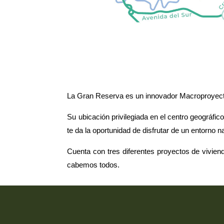
La Gran Reserva es un innovador Macroproyecto
Su ubicación privilegiada en el centro geográfic
te da la oportunidad de disfrutar de un entorno na
Cuenta con tres diferentes proyectos de vivien
cabemos todos.