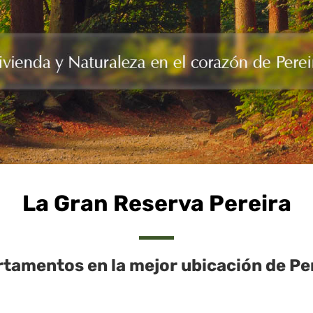
La Gran Reserva Pereira
tamentos en la mejor ubicación de Pe