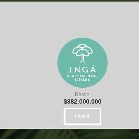
Desde:
$382.000.000
INGÁ