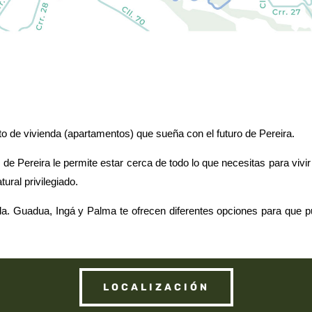
 de vivienda (apartamentos) que sueña con el futuro de Pereira.
o de Pereira le permite estar cerca de todo lo que necesitas para viv
tural privilegiado.
da.
Guadua
,
Ingá y
Palma
te ofrecen diferentes opciones para que pu
LOCALIZACIÓN