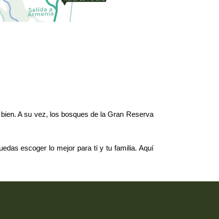
ir bien. A su vez, los bosques de la Gran Reserva
edas escoger lo mejor para tí y tu familia. Aquí